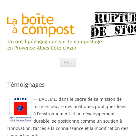
Aller
Menu
au
contenu
Témoignages
— L’ADEME, dans le cadre de sa mission de
mise en œuvre des politiques publiques liées
à l’environnement et au développement
durable, se positionne comme un soutien à
l’innovation, l’accès à la connaissance et la modification des
comportements.