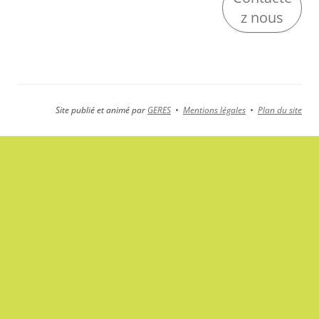
z nous
Site publié et animé par
GERES
•
Mentions légales
•
Plan du site