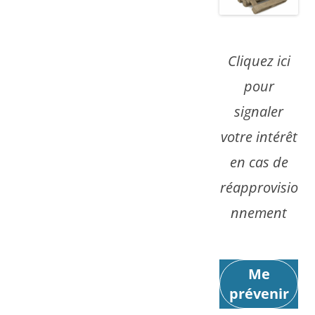
Cliquez ici
pour
signaler
votre intérêt
en cas de
réapprovisio
nnement
Me
prévenir