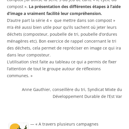
compost ».
La présentation des différentes étapes à l’aide
d’image a vraiment facilité leur compréhension.
D’autre part la série 4 « que mettre dans son compost »
m’a été aussi bien utile pour qu’ils sachent où jeter leurs
déchets (composteur, poubelle de tri, poubelle d’ordures
ménagères etc). Bon exercice de rappel concernant le tri
des déchets, cela permet de repréciser en image ce qui ira
dans leur composteur.
L’utilisation s’est faite au tableau ce qui a permis de fixer
l’attention de tout le groupe autour de réflexions
communes. »
Anne Gauthier, conseillère du tri, Syndicat Mixte du
Développement Durable de l’Est Var
— « A travers plusieurs campagnes