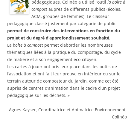
pédagogiques, Colinéo a utilisé l’outil
la boîte à
compost
auprès de différents publics (écoles,
ACM, groupes de femmes). Le classeur
pédagogique classé justement par catégorie de public
permet de construire des interventions en fonction du
projet et du degré d’approfondissement souhaité
.
La
boîte à compost
permet d’aborder les nombreuses
thématiques liées à la pratique du compostage, du cycle
de matière et à son engagement éco-citoyen.
Les cartes à jouer ont pris leur place dans les outils de
l’association et ont fait leur preuve en intérieur ou sur le
terrain autour de composteur du jardin, comme cet été
auprès de centres d’animation dans le cadre d’un projet
pédagogique sur les déchets. »
Agnès Kayser, Coordinatrice et Animatrice Environnement,
Colinéo