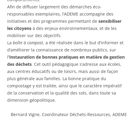
Afin de diffuser largement des démarches éco-
responsables exemplaires, l’ADEME accompagne des
initiatives et des programmes permettant de
sensibiliser
les citoyens
à des enjeux environnementaux, et de les
mobiliser sur des objectifs.
La
boîte à compost
, a été réalisée dans le but d’informer et
d’améliorer la connaissance de nombreux publics, sur
l
’instauration de bonnes pratiques en matière de gestion
des déchets
. Cet outil pédagogique s’adresse aux écoles,
aux centres éducatifs ou de loisirs, mais aussi de façon
plus générale aux familles. La bonne pratique du
compostage y est traitée, ainsi que le caractère impératif
de la conservation et la qualité des sols, dans toute sa
dimension géopolitique.
Bernard Vigne, Coordinateur Déchets-Ressources, ADEME