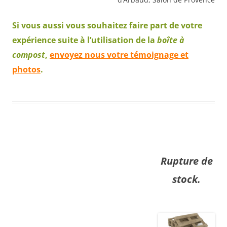
Si vous aussi vous souhaitez faire part de votre
expérience suite à l’utilisation de la
boîte à
compost
,
envoyez nous votre témoignage et
photos
.
Rupture de
stock.