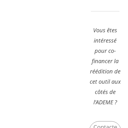
Vous êtes
intéressé
pour co-
financer la
réédition de
cet outil aux
côtés de
l’ADEME ?
Contacte