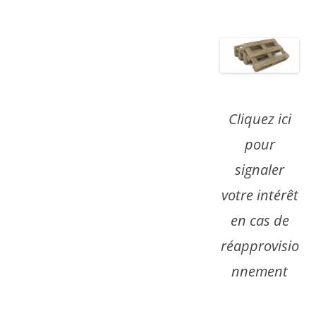
Cliquez ici
pour
signaler
votre intérêt
en cas de
réapprovisio
nnement