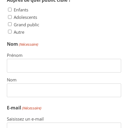
Enfants
Adolescents
Grand public
Autre
Nom
(Nécessaire)
Prénom
Nom
E-mail
(Nécessaire)
Saisissez un e-mail