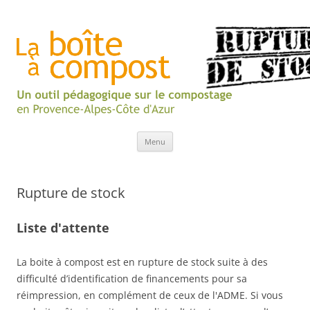
Aller
Menu
au
contenu
Rupture de stock
Liste d'attente
La boite à compost est en rupture de stock suite à des
difficulté d’identification de financements pour sa
réimpression, en complément de ceux de l'ADME. Si vous