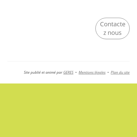
Contacte
z nous
Site publié et animé par
GERES
•
Mentions légales
•
Plan du site