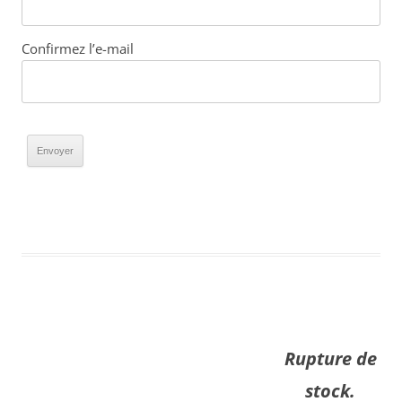
Confirmez l’e-mail
Rupture de
stock.