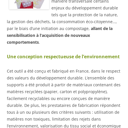
manière transversale certains
enjeux du développement durable
tels que la protection de la nature,
la gestion des déchets, la consommation éco-citoyenne…,
par le biais d’une initiation au compostage,
allant de la
sensibilisation à l’acquisition de nouveaux
comportements
.
Une conception respectueuse de l’environnement
Cet outil a été conçu et fabriqué en France, dans le respect
des valeurs du développement durable. L’ensemble des
supports a été produit à partir de matériaux contenant des
matières recyclées (papier, carton et polypropylène),
facilement recyclables ou encore conçues de manière
durable. De plus, les prestataires de fabrication répondent
tous à un ou plusieurs des critères suivants : utilisation de
matières non toxiques, limitation des rejets dans
l’environnement, valorisation du tissu social et économique