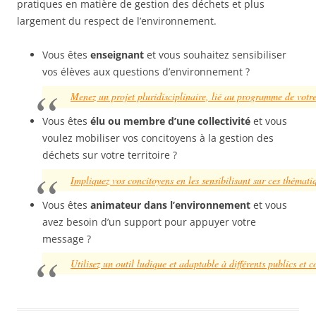
pratiques en matière de gestion des déchets et plus
largement du respect de l’environnement.
Vous êtes
enseignant
et vous souhaitez sensibiliser
vos élèves aux questions d’environnement ?
Menez un projet pluridisciplinaire, lié au programme de votre
Vous êtes
élu ou membre d’une collectivité
et vous
voulez mobiliser vos concitoyens à la gestion des
déchets sur votre territoire ?
Impliquez vos concitoyens en les sensibilisant sur ces thémati
Vous êtes
animateur dans l’environnement
et vous
avez besoin d’un support pour appuyer votre
message ?
Utilisez un outil ludique et adaptable à différents publics et c