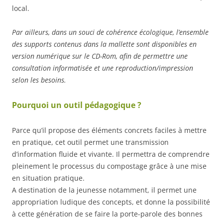
local.
Par ailleurs, dans un souci de cohérence écologique, l’ensemble
des supports contenus dans la mallette sont disponibles en
version numérique sur le CD-Rom, afin de permettre une
consultation informatisée et une reproduction/impression
selon les besoins.
Pourquoi un outil pédagogique ?
Parce qu’il propose des éléments concrets faciles à mettre
en pratique, cet outil permet une transmission
d’information fluide et vivante. Il permettra de comprendre
pleinement le processus du compostage grâce à une mise
en situation pratique.
A destination de la jeunesse notamment, il permet une
appropriation ludique des concepts, et donne la possibilité
à cette génération de se faire la porte-parole des bonnes