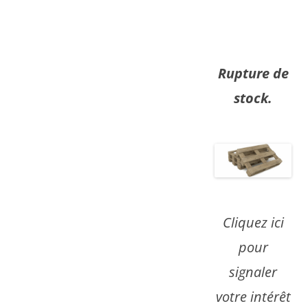
Rupture de
stock.
Cliquez ici
pour
signaler
votre intérêt