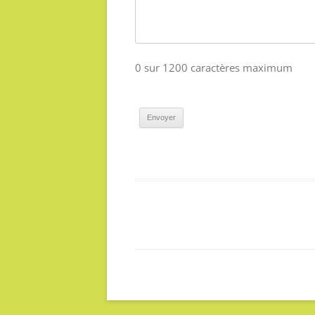
0 sur 1200 caractères maximum