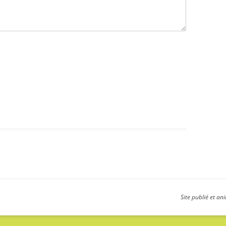
Site publié et a