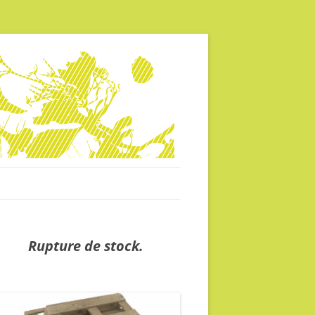
Rupture de stock.