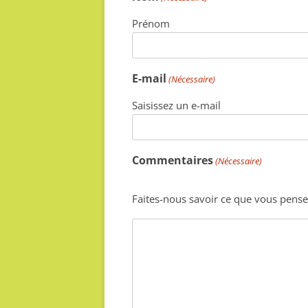
Prénom
E-mail
(Nécessaire)
Saisissez un e-mail
Commentaires
(Nécessaire)
Faites-nous savoir ce que vous pense