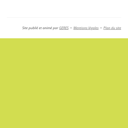
Site publié et animé par
GERES
•
Mentions légales
•
Plan du site