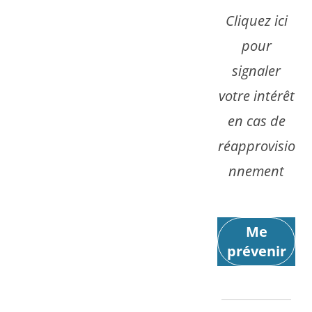
Cliquez ici
pour
signaler
votre intérêt
en cas de
réapprovisio
nnement
Me
prévenir