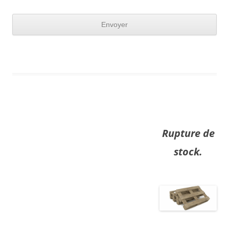
Rupture de
stock.