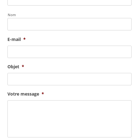
Nom
E-mail
*
Objet
*
Votre message
*